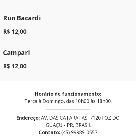
Run Bacardi
R$ 12,00
Campari
R$ 12,00
Horário de funcionamento:
Terça à Domingo, das 10h00 às 18h00.
Endereço:
AV. DAS CATARATAS, 7120 FOZ DO
IGUAÇU - PR, BRASIL
Contato:
(45) 99989-0557