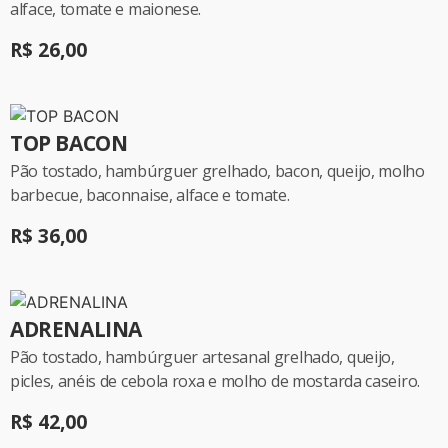
alface, tomate e maionese.
R$ 26,00
TOP BACON
Pão tostado, hambúrguer grelhado, bacon, queijo, molho
barbecue, baconnaise, alface e tomate.
R$ 36,00
ADRENALINA
Pão tostado, hambúrguer artesanal grelhado, queijo,
picles, anéis de cebola roxa e molho de mostarda caseiro.
R$ 42,00