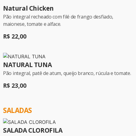
Natural Chicken
Pão integral recheado com filé de frango desfiado,
maionese, tomate e alface.
R$ 22,00
NATURAL TUNA
Pão integral, patê de atum, queijo branco, rúcula e tomate.
R$ 23,00
SALADAS
SALADA CLOROFILA