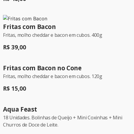
Fritas com Bacon
Fritas, molho cheddar e bacon em cubos. 400g
R$ 39,00
Fritas com Bacon no Cone
Fritas, molho cheddar e bacon em cubos. 120g
R$ 15,00
Aqua Feast
18 Unidades. Bolinhas de Queijo + Mini Coxinhas + Mini
Churros de Doce de Leite.