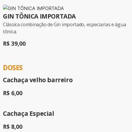
GIN TÔNICA IMPORTADA
Clássica combinação de Gin importado, especiarias e água
tônica.
R$ 39,00
DOSES
Cachaça velho barreiro
R$ 6,00
Cachaça Especial
R$ 8,00