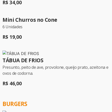
R$ 34,00
Mini Churros no Cone
6 Unidades
R$ 19,00
TÁBUA DE FRIOS
Presunto, peito de ave, provolone, queijo prato, azeitona e
ovos de codorna.
R$ 46,00
BURGERS