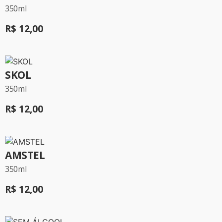
350ml
R$ 12,00
SKOL
350ml
R$ 12,00
AMSTEL
350ml
R$ 12,00