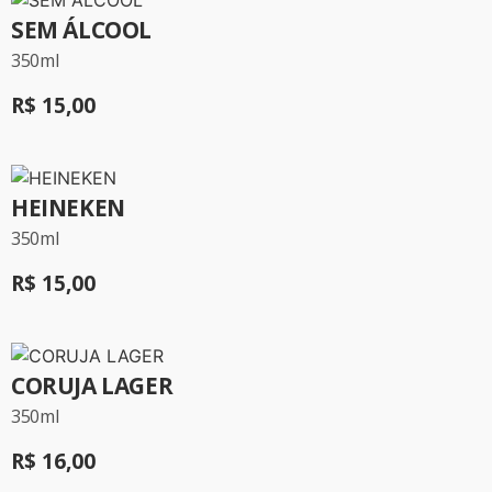
SEM ÁLCOOL
350ml
R$ 15,00
HEINEKEN
350ml
R$ 15,00
CORUJA LAGER
350ml
R$ 16,00