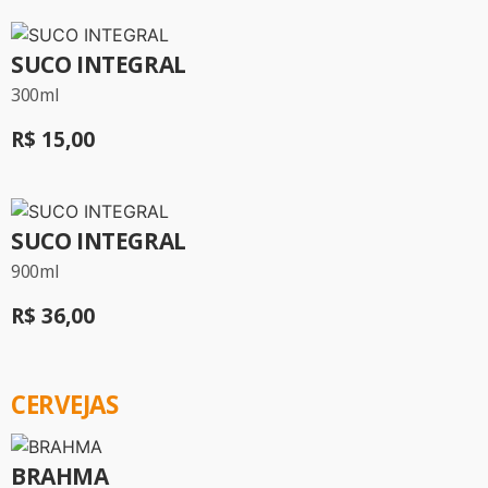
SUCO INTEGRAL
300ml
R$ 15,00
SUCO INTEGRAL
900ml
R$ 36,00
CERVEJAS
BRAHMA