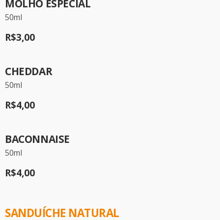
MOLHO ESPECIAL
50ml
R$3,00
CHEDDAR
50ml
R$4,00
BACONNAISE
50ml
R$4,00
SANDUÍCHE NATURAL