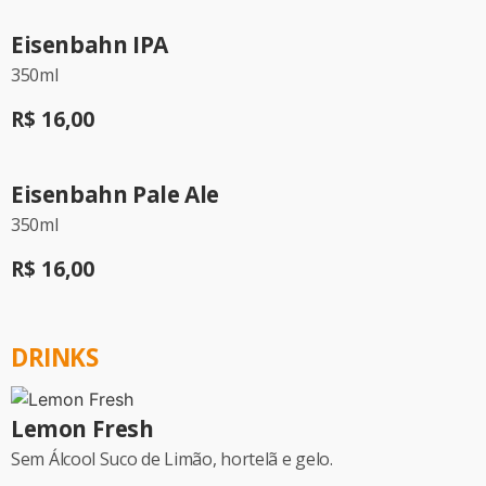
Eisenbahn IPA
350ml
R$ 16,00
Eisenbahn Pale Ale
350ml
R$ 16,00
DRINKS
Lemon Fresh
Sem Álcool Suco de Limão, hortelã e gelo.