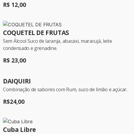
R$ 12,00
COQUETEL DE FRUTAS
Sem Álcool Suco de laranja, abacaxi, maracujá, leite
condensado e grenadine.
R$ 23,00
DAIQUIRI
Combinação de sabores com Rum, suco de limão e açúcar.
R$24,00
Cuba Libre