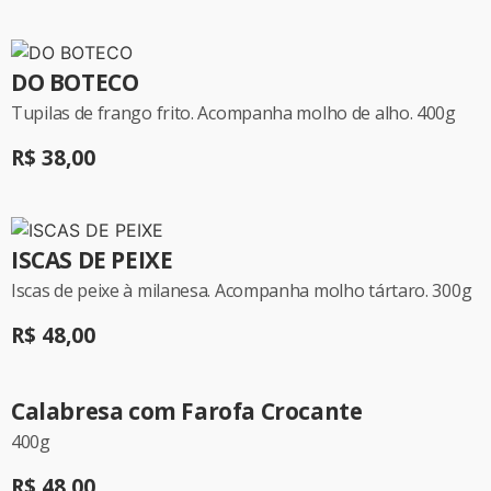
DO BOTECO
Tupilas de frango frito. Acompanha molho de alho. 400g
R$ 38,00
ISCAS DE PEIXE
Iscas de peixe à milanesa. Acompanha molho tártaro. 300g
R$ 48,00
Calabresa com Farofa Crocante
400g
R$ 48,00