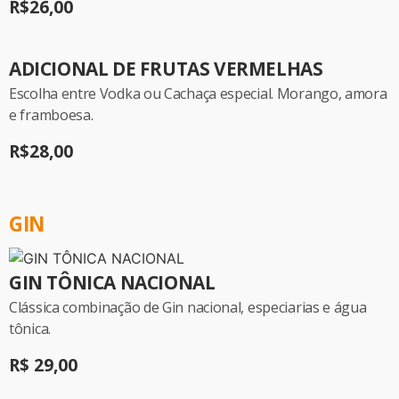
R$26,00
ADICIONAL DE FRUTAS VERMELHAS
Escolha entre Vodka ou Cachaça especial. Morango, amora
e framboesa.
R$28,00
GIN
GIN TÔNICA NACIONAL
Clássica combinação de Gin nacional, especiarias e água
tônica.
R$ 29,00