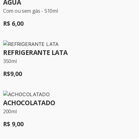
ÁGUA
Com ou sem gás - 510ml
R$ 6,00
REFRIGERANTE LATA
350ml
R$9,00
ACHOCOLATADO
200ml
R$ 9,00