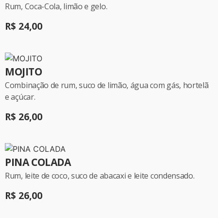
Rum, Coca-Cola, limão e gelo.
R$ 24,00
MOJITO
Combinação de rum, suco de limão, água com gás, hortelã
e açúcar.
R$ 26,00
PINA COLADA
Rum, leite de coco, suco de abacaxi e leite condensado.
R$ 26,00