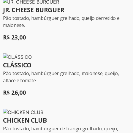
JR. CHEESE BURGUER
Pão tostado, hambúrguer grelhado, queijo derretido e
maionese.
R$ 23,00
CLÁSSICO
Pão tostado, hambúrguer grelhado, maionese, queijo,
alface e tomate.
R$ 26,00
CHICKEN CLUB
Pão tostado, hambúrguer de frango grelhado, queijo,