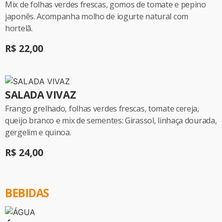
Mix de folhas verdes frescas, gomos de tomate e pepino
japonês. Acompanha molho de iogurte natural com
hortelã.
R$ 22,00
SALADA VIVAZ
Frango grelhado, folhas verdes frescas, tomate cereja,
queijo branco e mix de sementes: Girassol, linhaça dourada,
gergelim e quinoa.
R$ 24,00
BEBIDAS