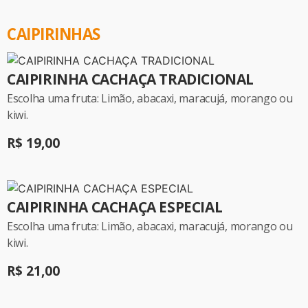
CAIPIRINHAS
CAIPIRINHA CACHAÇA TRADICIONAL
Escolha uma fruta: Limão, abacaxi, maracujá, morango ou
kiwi.
R$ 19,00
CAIPIRINHA CACHAÇA ESPECIAL
Escolha uma fruta: Limão, abacaxi, maracujá, morango ou
kiwi.
R$ 21,00