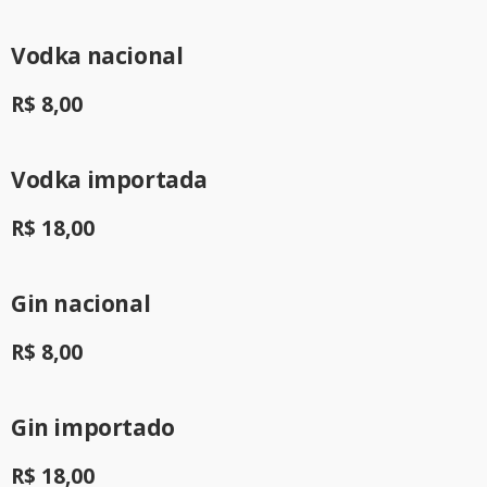
Vodka nacional
R$ 8,00
Vodka importada
R$ 18,00
Gin nacional
R$ 8,00
Gin importado
R$ 18,00