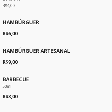
R$4,00
HAMBÚRGUER
R$6,00
HAMBÚRGUER ARTESANAL
R$9,00
BARBECUE
50ml
R$3,00