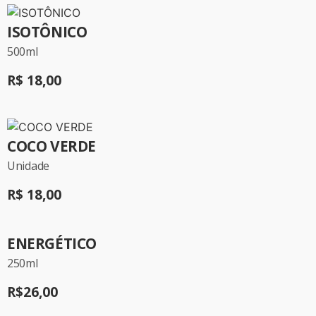
ISOTÔNICO
500ml
R$ 18,00
COCO VERDE
Unidade
R$ 18,00
ENERGÉTICO
250ml
R$26,00