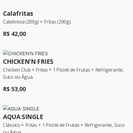
Calafritas
Calabresa (200g) + Fritas (200g).
R$ 42,00
CHICKEN’N FRIES
Chicken Club + Fritas + 1 Picolé de Frutas + Refrigerante,
Suco ou Água.
R$ 53,00
AQUA SINGLE
Clássico + Fritas + 1 Picolé de Frutas + Refrigerante, Suco
ou Água.