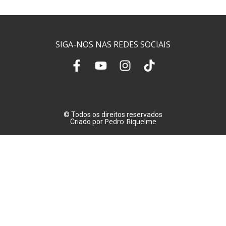
SIGA-NOS NAS REDES SOCIAIS
© Todos os direitos reservados
Pedro Riquelme
Criado por