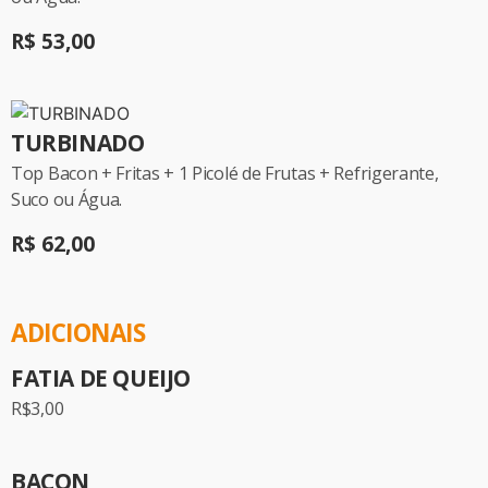
R$ 53,00
TURBINADO
Top Bacon + Fritas + 1 Picolé de Frutas + Refrigerante,
Suco ou Água.
R$ 62,00
ADICIONAIS
FATIA DE QUEIJO
R$3,00
BACON