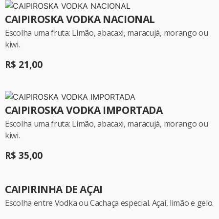
CAIPIROSKA VODKA NACIONAL
Escolha uma fruta: Limão, abacaxi, maracujá, morango ou
kiwi.
R$ 21,00
CAIPIROSKA VODKA IMPORTADA
Escolha uma fruta: Limão, abacaxi, maracujá, morango ou
kiwi.
R$ 35,00
CAIPIRINHA DE AÇAI
Escolha entre Vodka ou Cachaça especial. Açaí, limão e gelo.