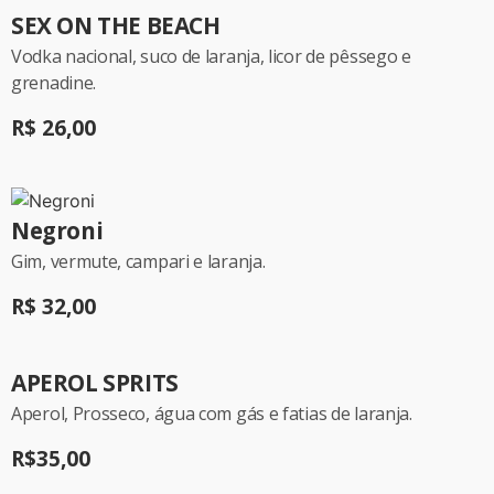
SEX ON THE BEACH
Vodka nacional, suco de laranja, licor de pêssego e
grenadine.
R$ 26,00
Negroni
Gim, vermute, campari e laranja.
R$ 32,00
APEROL SPRITS
Aperol, Prosseco, água com gás e fatias de laranja.
R$35,00